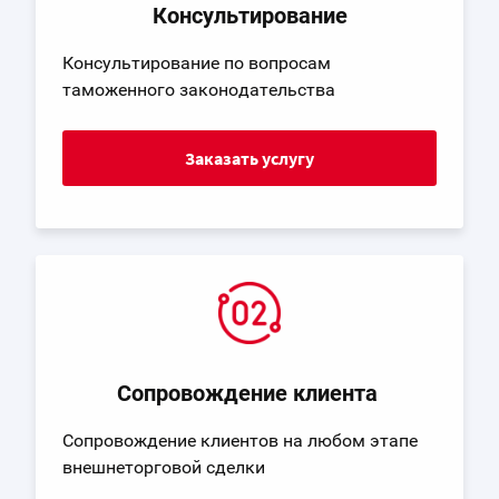
Консультирование
Консультирование по вопросам
таможенного законодательства
Заказать услугу
Сопровождение клиента
Сопровождение клиентов на любом этапе
внешнеторговой сделки