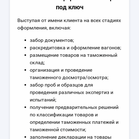
под ключ
Выступая от имени клиента на всех стадиях
оформления, включая:
забор документов;
раскредитовка и оформление вагонов;
размещение товаров на таможенный
склад;
организация и проведение
таможенного досмотра/осмотра;
забор проб и образцов для
проведения различных экспертиз и
испытаний;
получение предварительных решений
по классификации товаров и
определении таможенных платежей и
таможенной стоимости;
заполнение декларации на товары