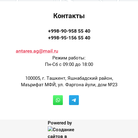
Контакты
+998-90-958 55 40
+998-95-156 55 40
antares.ag@mail.ru
Режим работы:
Пн-Сб с 09:00 до 18:00
100005, г. Ташкент, Яшнабадский район,
Маърифат МФЙ, ул. Фаргона йули, дом №23
Powered by