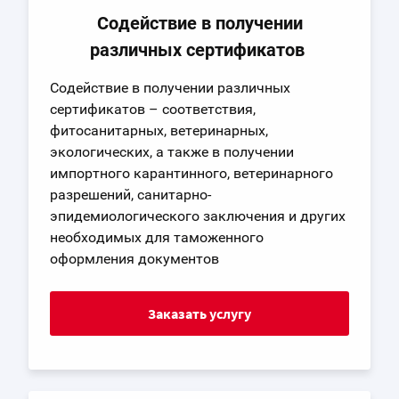
Содействие в получении
различных сертификатов
Содействие в получении различных
сертификатов – соответствия,
фитосанитарных, ветеринарных,
экологических, а также в получении
импортного карантинного, ветеринарного
разрешений, санитарно-
эпидемиологического заключения и других
необходимых для таможенного
оформления документов
Заказать услугу