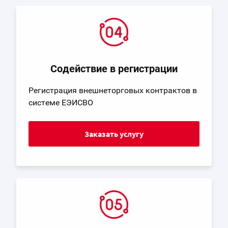
Содействие в регистрации
Регистрация внешнеторговых контрактов в
системе ЕЭИСВО
Заказать услугу