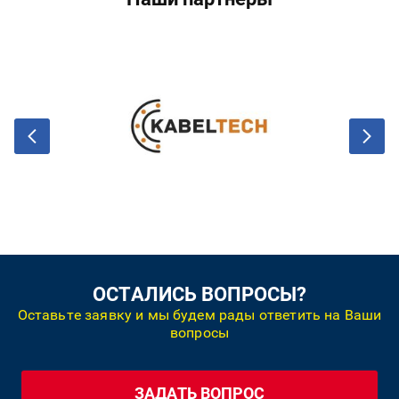
ОСТАЛИСЬ ВОПРОСЫ?
Оставьте заявку и мы будем рады ответить на Ваши
вопросы
ЗАДАТЬ ВОПРОС