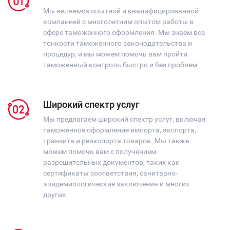
Мы являемся опытной и квалифицированной
компанией с многолетним опытом работы в
сфере таможенного оформления. Мы знаем все
тонкости таможенного законодательства и
процедур, и мы можем помочь вам пройти
таможенный контроль быстро и без проблем.
Широкий спектр услуг
Мы предлагаем широкий спектр услуг, включая
таможенное оформление импорта, экспорта,
транзита и реэкспорта товаров. Мы также
можем помочь вам с получением
разрешительных документов, таких как
сертификаты соответствия, санитарно-
эпидемиологические заключения и многих
других.