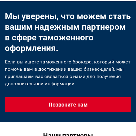
Мы уверены, что можем стать
вашим надежным партнером
в сфере таможенного
оформления.
Если вы ищете таможенного брокера, который может
помочь вам в достижении ваших бизнес-целей, мы
приглашаем вас связаться с нами для получения
дополнительной информации.
Позвоните нам
Наши партнеры