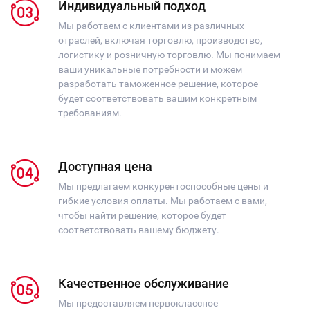
Индивидуальный подход
Мы работаем с клиентами из различных
отраслей, включая торговлю, производство,
логистику и розничную торговлю. Мы понимаем
ваши уникальные потребности и можем
разработать таможенное решение, которое
будет соответствовать вашим конкретным
требованиям.
Доступная цена
Мы предлагаем конкурентоспособные цены и
гибкие условия оплаты. Мы работаем с вами,
чтобы найти решение, которое будет
соответствовать вашему бюджету.
Качественное обслуживание
Мы предоставляем первоклассное