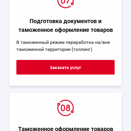
Подготовка документов и
таможенное оформление товаров
В таможенный режим переработка на/вне
таможенной территории (толлинг)
Заказать услуг
Таможенное оформление товаров