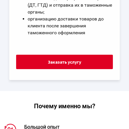
(ДТ, ГТД) и отправка их в таможенные
органы;
организацию доставки товаров до
клиента после завершения
таможенного оформления
Заказать услугу
Почему именно мы?
Большой опыт