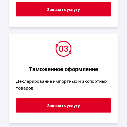
Заказать услугу
Таможенное оформление
Декларирование импортных и экспортных
товаров
Заказать услугу