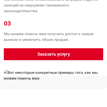
санкций за нарушение таможенного
законодательства.
03
Мы можем помочь вам получить доступ к новым
рынкам и увеличить объем продаж.
Заказать услугу