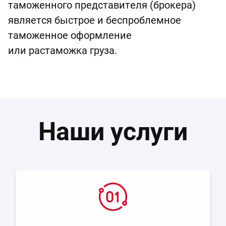
таможенного представителя (брокера)
является быстрое и беспроблемное
таможенное оформление
или растаможка груза.
Наши услуги