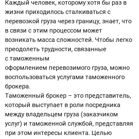
Каждый человек, которому хотя бы раз в
жизни приходилось сталкиваться с
перевозкой груза через границу, знает, что
в связи с этим процессом может
возникать масса сложностей. Чтобы легко
преодолеть трудности, связанные
с таможенным
оформлением перевозимого груза, можно
воспользоваться услугами таможенного
брокера.
Таможенный брокер – это представитель,
который выступает в роли посредника
между владельцем груза (заказчиком
услуг) и таможенной службой, представляя
при этом интересы клиента. Целью