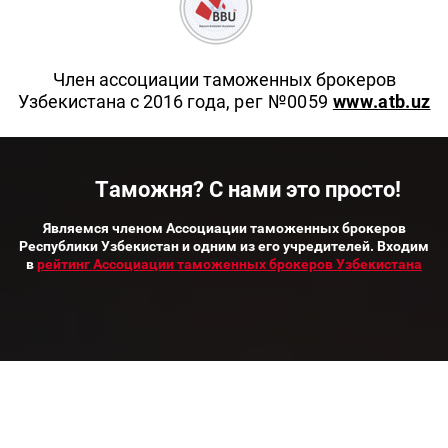
Член ассоциации таможенных брокеров
Узбекистана с 2016 года
, рег №0059
www.atb.uz
Таможня? С нами это просто!
Являемся членом Ассоциации таможенных брокеров
Республики Узбекистан и одним из его учредителей. Входим
в
рейтинг Ассоциации таможенных брокеров Узбекистана