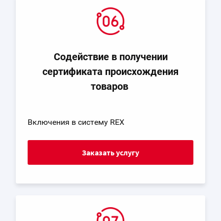
Содействие в получении
сертификата происхождения
товаров
Включения в систему REX
Заказать услугу