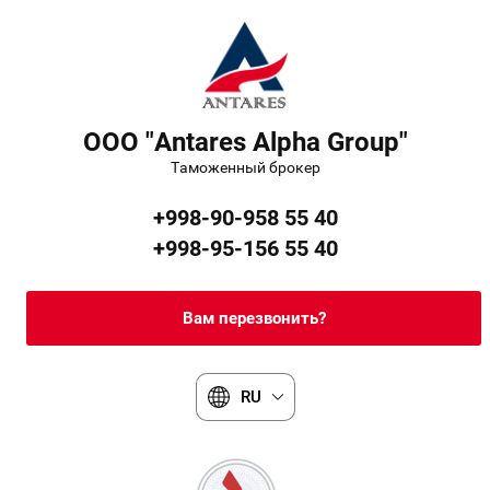
OOO "Antares Alpha Group"
Таможенный брокер
+998-90-958 55 40
+998-95-156 55 40
Вам перезвонить?
RU